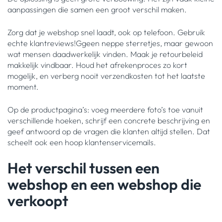
aanpassingen die samen een groot verschil maken.
Zorg dat je webshop snel laadt, ook op telefoon. Gebruik
echte klantreviews!Ggeen neppe sterretjes, maar gewoon
wat mensen daadwerkelijk vinden. Maak je retourbeleid
makkelijk vindbaar. Houd het afrekenproces zo kort
mogelijk, en verberg nooit verzendkosten tot het laatste
moment.
Op de productpagina’s: voeg meerdere foto’s toe vanuit
verschillende hoeken, schrijf een concrete beschrijving en
geef antwoord op de vragen die klanten altijd stellen. Dat
scheelt ook een hoop klantenservicemails.
Het verschil tussen een
webshop en een webshop die
verkoopt