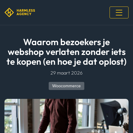
Waarom bezoekers je
webshop verlaten zonder iets
te kopen (en hoe je dat oplost)
29 maart 2026
Woocommerce