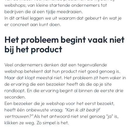
webshops; van kleine startende ondernemers tot
bedrijven die al een tijdje meedraaien.
In dit artikel leggen we uit waarom dat gebeurt én wat je
er concreet aan kunt doen.
Het probleem begint vaak niet
bij het product
Veel ondernemers denken dat een tegenvallende
webshop betekent dat hun product niet goed genoeg is.
Maar dat klopt meestal niet. Het probleem zit hem vaker in
de ervaring die een bezoeker heeft als die op je site
rondloopt. En die ervaring begint al binnen de eerste drie
seconden.
Een bezoeker die je webshop voor het eerst bezoekt,
heeft één onbewuste vraag:
“Kan ik dit bedrijf
vertrouwen?”
Als het antwoord niet snel genoeg “ja” is,
klikken ze weg. Zo simpel is het.