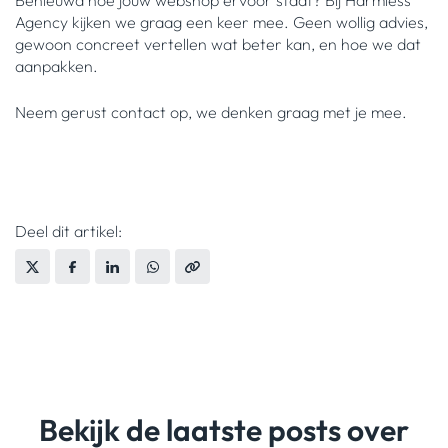
Benieuwd hoe jouw webshop ervoor staat? Bij Harmless
Agency kijken we graag een keer mee. Geen wollig advies,
gewoon concreet vertellen wat beter kan, en hoe we dat
aanpakken.
Neem gerust contact op, we denken graag met je mee.
Deel dit artikel:
Bekijk de laatste posts over