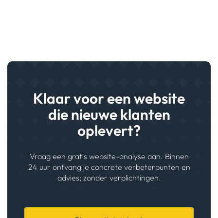
Klaar voor een website
die nieuwe klanten
oplevert?
Vraag een gratis website-analyse aan. Binnen
24 uur ontvang je concrete verbeterpunten en
advies; zonder verplichtingen.