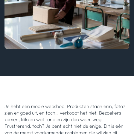
Je hebt een mooie webshop. Producten staan erin, foto’s
zien er goed uit, en toch… verkoopt het niet. Bezoekers
komen, klikken wat rond en zijn dan weer weg.
Frustrerend, toch? Je bent echt niet de enige. Dit is één
van de meest voorkomende problemen die wij zien bij