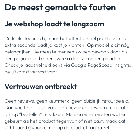
De meest gemaakte fouten
Je webshop laadt te langzaam
Dit klinkt technisch, maar het effect is heel praktisch: elke
extra seconde laadtijd kost je klanten. Op mobiel is dit nóg
belangrijker. De meeste mensen swipen gewoon door als
een pagina niet binnen twee à drie seconden geladen is.
Check je laadsnelheid eens via Google PageSpeed Insights,
de uitkomst verrast vaak.
Vertrouwen ontbreekt
Geen reviews, geen keurmerk, geen duidelijk retourbeleid.
Dan voelt het risico voor een bezoeker gewoon te groot
om op “bestellen” te klikken. Mensen willen weten wat er
gebeurt als het product tegenvalt of niet past; maak dat
zichtbaar bij voorkeur al op de productpagina zelf.