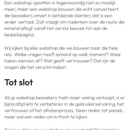
Een webshop opzetten is tegenwoordig niet zo moeilijk
meer, maar een webshop bouwen die echt converteert
die bezoekers omzet in betalende klanten; dat is een
ander verhaal. Dat vraagt om nadenken over de route die
iemand aflegt vanaf het eerste bezoek tot aan de
bedankpagina.
Wij kijken bij elke webshop die we bouwen naar die hele
reis. Welke vragen heeft iemand op welk moment? Waar
haken mensen af? Wat geeft vertrouwen? Dat zijn de
vragen die het verschil maken.
Tot slot
Als je webshop bezoekers trekt maar weinig verkoopt, is er
bijna altijd iets te verbeteren in de gebruikerservaring, het
vertrouwen of het afrekenproces. Geen reden tot paniek,
maar wel een reden om kritisch te kijken.