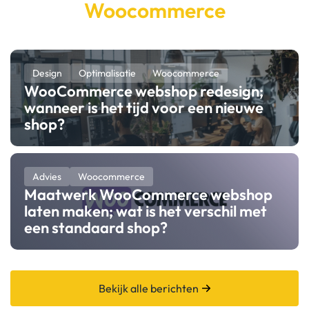
Woocommerce
Design
Optimalisatie
Woocommerce
WooCommerce webshop redesign;
wanneer is het tijd voor een nieuwe
shop?
Advies
Woocommerce
Maatwerk WooCommerce webshop
laten maken; wat is het verschil met
een standaard shop?
Bekijk alle berichten