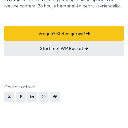
nieuwe content. Zo hou je hem snel én gebruiksvriendelijk.
Vragen? Stel ze gerust!
Start met WP Rocket
Deel dit artikel: