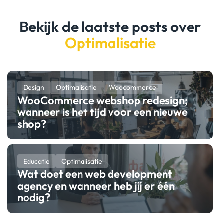
Bekijk de laatste posts over
Optimalisatie
Design
Optimalisatie
Woocommerce
WooCommerce webshop redesign;
wanneer is het tijd voor een nieuwe
shop?
Educatie
Optimalisatie
Wat doet een web development
agency en wanneer heb jij er één
nodig?