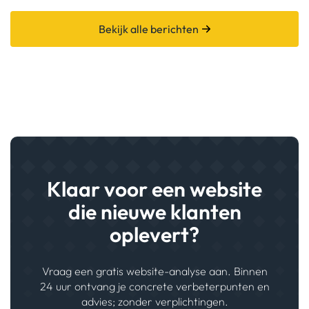
Bekijk alle berichten
Klaar voor een website
die nieuwe klanten
oplevert?
Vraag een gratis website-analyse aan. Binnen
24 uur ontvang je concrete verbeterpunten en
advies; zonder verplichtingen.