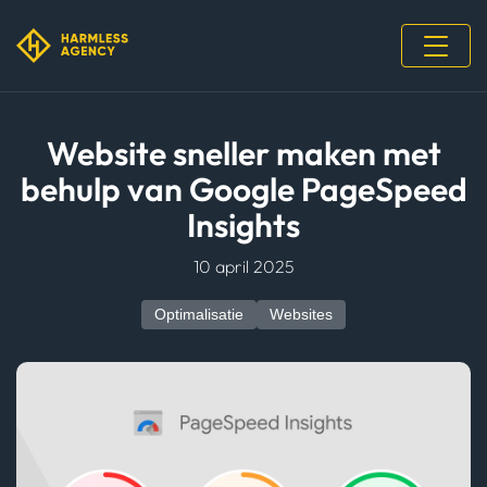
Website sneller maken met
behulp van Google PageSpeed
Insights
10 april 2025
Optimalisatie
Websites