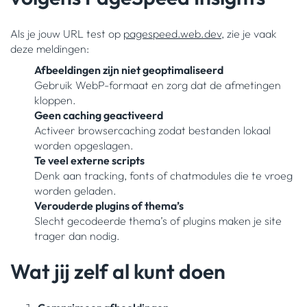
Als je jouw URL test op
pagespeed.web.dev
, zie je vaak
deze meldingen:
Afbeeldingen zijn niet geoptimaliseerd
Gebruik WebP-formaat en zorg dat de afmetingen
kloppen.
Geen caching geactiveerd
Activeer browsercaching zodat bestanden lokaal
worden opgeslagen.
Te veel externe scripts
Denk aan tracking, fonts of chatmodules die te vroeg
worden geladen.
Verouderde plugins of thema’s
Slecht gecodeerde thema’s of plugins maken je site
trager dan nodig.
Wat jij zelf al kunt doen