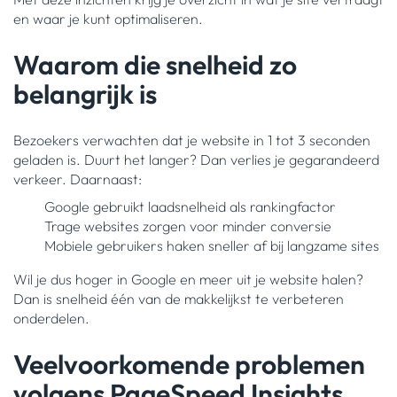
en waar je kunt optimaliseren.
Waarom die snelheid zo
belangrijk is
Bezoekers verwachten dat je website in 1 tot 3 seconden
geladen is. Duurt het langer? Dan verlies je gegarandeerd
verkeer. Daarnaast:
Google gebruikt laadsnelheid als rankingfactor
Trage websites zorgen voor minder conversie
Mobiele gebruikers haken sneller af bij langzame sites
Wil je dus hoger in Google en meer uit je website halen?
Dan is snelheid één van de makkelijkst te verbeteren
onderdelen.
Veelvoorkomende problemen
volgens PageSpeed Insights