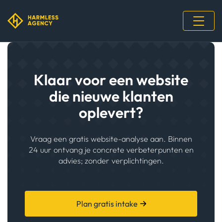
Klaar voor een website
die nieuwe klanten
oplevert?
Vraag een gratis website-analyse aan. Binnen
24 uur ontvang je concrete verbeterpunten en
advies; zonder verplichtingen.
Plan gratis intake