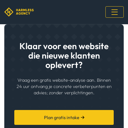
Klaar voor een website
die nieuwe klanten
oplevert?
Vraag een gratis website-analyse aan. Binnen
24 uur ontvang je concrete verbeterpunten en
advies; zonder verplichtingen.
Plan gratis intake