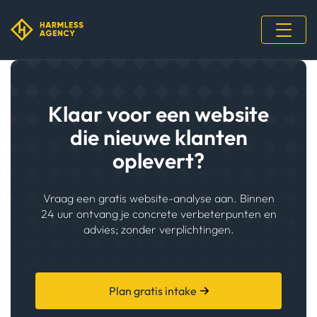
Klaar voor een website
die nieuwe klanten
oplevert?
Vraag een gratis website-analyse aan. Binnen
24 uur ontvang je concrete verbeterpunten en
advies; zonder verplichtingen.
Plan gratis intake