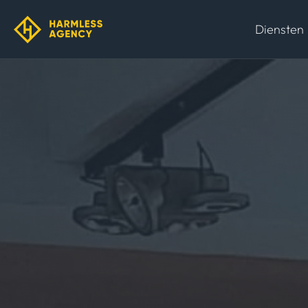
Diensten