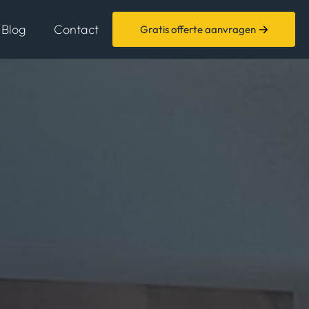
Blog
Contact
Gratis offerte aanvragen