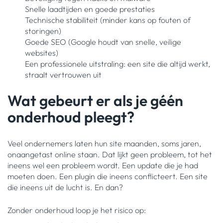
Snelle laadtijden en goede prestaties
Technische stabiliteit (minder kans op fouten of
storingen)
Goede SEO (Google houdt van snelle, veilige
websites)
Een professionele uitstraling: een site die altijd werkt,
straalt vertrouwen uit
Wat gebeurt er als je géén
onderhoud pleegt?
Veel ondernemers laten hun site maanden, soms jaren,
onaangetast online staan. Dat lijkt geen probleem, tot het
ineens wel een probleem wordt. Een update die je had
moeten doen. Een plugin die ineens conflicteert. Een site
die ineens uit de lucht is. En dan?
Zonder onderhoud loop je het risico op: