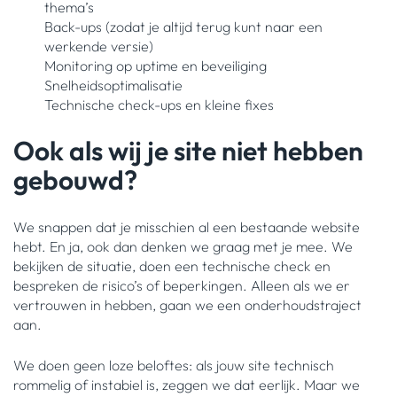
thema’s
Back-ups (zodat je altijd terug kunt naar een
werkende versie)
Monitoring op uptime en beveiliging
Snelheidsoptimalisatie
Technische check-ups en kleine fixes
Ook als wij je site niet hebben
gebouwd?
We snappen dat je misschien al een bestaande website
hebt. En ja, ook dan denken we graag met je mee. We
bekijken de situatie, doen een technische check en
bespreken de risico’s of beperkingen. Alleen als we er
vertrouwen in hebben, gaan we een onderhoudstraject
aan.
We doen geen loze beloftes: als jouw site technisch
rommelig of instabiel is, zeggen we dat eerlijk. Maar we