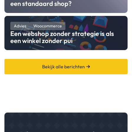
een standaard shop?
Advies
Woocommerce
Een webshop zonder strategie is als
een winkel zonder pui
Bekijk alle berichten