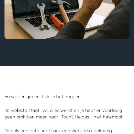
En wat er gebeurt als je het negeert
Je website staat live, alles werkt en je hebt er voorlopig
geen omkijken meer naar. Toch? Helaas… niet helemaal.
Net als een auto heeft ook een website regelmatig