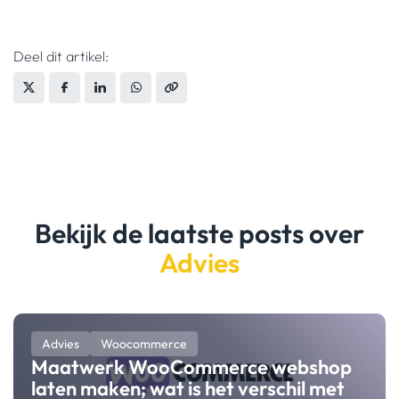
Deel dit artikel:
Bekijk de laatste posts over
Advies
Advies
Woocommerce
Maatwerk WooCommerce webshop
laten maken; wat is het verschil met