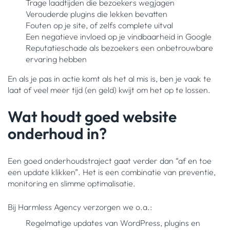
Trage laadtijden die bezoekers wegjagen
Verouderde plugins die lekken bevatten
Fouten op je site, of zelfs complete uitval
Een negatieve invloed op je vindbaarheid in Google
Reputatieschade als bezoekers een onbetrouwbare
ervaring hebben
En als je pas in actie komt als het al mis is, ben je vaak te
laat of veel meer tijd (en geld) kwijt om het op te lossen.
Wat houdt goed website
onderhoud in?
Een goed onderhoudstraject gaat verder dan “af en toe
een update klikken”. Het is een combinatie van preventie,
monitoring en slimme optimalisatie.
Bij Harmless Agency verzorgen we o.a.:
Regelmatige updates van WordPress, plugins en