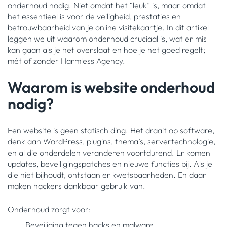
onderhoud nodig. Niet omdat het “leuk” is, maar omdat
het essentieel is voor de veiligheid, prestaties en
betrouwbaarheid van je online visitekaartje. In dit artikel
leggen we uit waarom onderhoud cruciaal is, wat er mis
kan gaan als je het overslaat en hoe je het goed regelt;
mét of zonder Harmless Agency.
Waarom is website onderhoud
nodig?
Een website is geen statisch ding. Het draait op software,
denk aan WordPress, plugins, thema’s, servertechnologie,
en al die onderdelen veranderen voortdurend. Er komen
updates, beveiligingspatches en nieuwe functies bij. Als je
die niet bijhoudt, ontstaan er kwetsbaarheden. En daar
maken hackers dankbaar gebruik van.
Onderhoud zorgt voor:
Beveiliging tegen hacks en malware