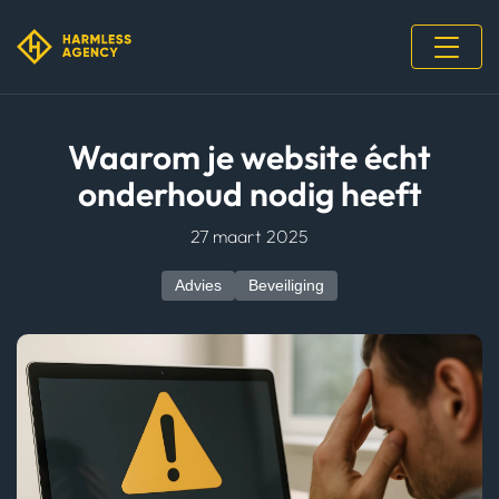
Waarom je website écht
onderhoud nodig heeft
27 maart 2025
Advies
Beveiliging