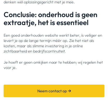
denken wél oplossingsgericht met je mee.
Conclusie: onderhoud is geen
extraatje, het is essentieel
Een goed onderhouden website werkt beter, is veiliger en
levert je op de lange termijn méér op. Zie het niet als
kosten, maar als slimme investering in je online
zichtbaarheid en bedrijfscontinuïteit.
Je hoeft er geen omkijken naar te hebben; wij regelen het
voor je.
Neem contact op