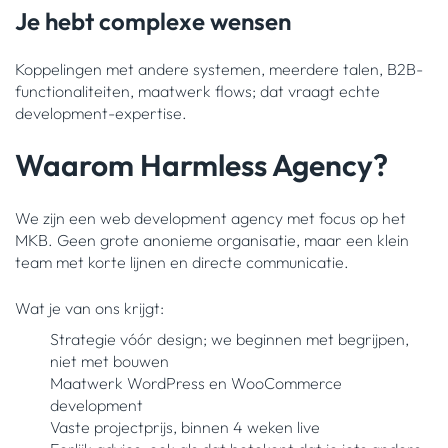
Je hebt complexe wensen
Koppelingen met andere systemen, meerdere talen, B2B-
functionaliteiten, maatwerk flows; dat vraagt echte
development-expertise.
Waarom Harmless Agency?
We zijn een web development agency met focus op het
MKB. Geen grote anonieme organisatie, maar een klein
team met korte lijnen en directe communicatie.
Wat je van ons krijgt:
Strategie vóór design; we beginnen met begrijpen,
niet met bouwen
Maatwerk WordPress en WooCommerce
development
Vaste projectprijs, binnen 4 weken live