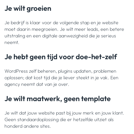
Je wilt groeien
Je bedrijf is klaar voor de volgende stap en je website
moet daarin meegroeien. Je wilt meer leads, een betere
uitstraling en een digitale aanwezigheid die je serieus
neemt.
Je hebt geen tijd voor doe-het-zelf
WordPress zelf beheren, plugins updaten, problemen
oplossen; dat kost tijd die je liever steekt in je vak. Een
agency neemt dat van je over.
Je wilt maatwerk, geen template
Je wilt dat jouw website past bij jouw merk en jouw klant.
Geen standaardoplossing die er hetzelfde uitziet als
honderd andere sites.