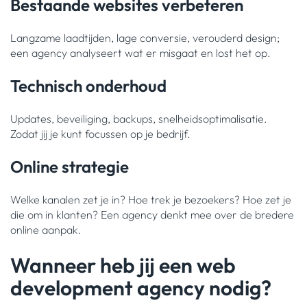
Bestaande websites verbeteren
Langzame laadtijden, lage conversie, verouderd design;
een agency analyseert wat er misgaat en lost het op.
Technisch onderhoud
Updates, beveiliging, backups, snelheidsoptimalisatie.
Zodat jij je kunt focussen op je bedrijf.
Online strategie
Welke kanalen zet je in? Hoe trek je bezoekers? Hoe zet je
die om in klanten? Een agency denkt mee over de bredere
online aanpak.
Wanneer heb jij een web
development agency nodig?