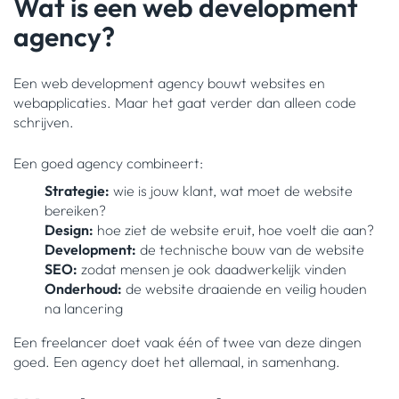
Wat is een web development
agency?
Een web development agency bouwt websites en
webapplicaties. Maar het gaat verder dan alleen code
schrijven.
Een goed agency combineert:
Strategie:
wie is jouw klant, wat moet de website
bereiken?
Design:
hoe ziet de website eruit, hoe voelt die aan?
Development:
de technische bouw van de website
SEO:
zodat mensen je ook daadwerkelijk vinden
Onderhoud:
de website draaiende en veilig houden
na lancering
Een freelancer doet vaak één of twee van deze dingen
goed. Een agency doet het allemaal, in samenhang.