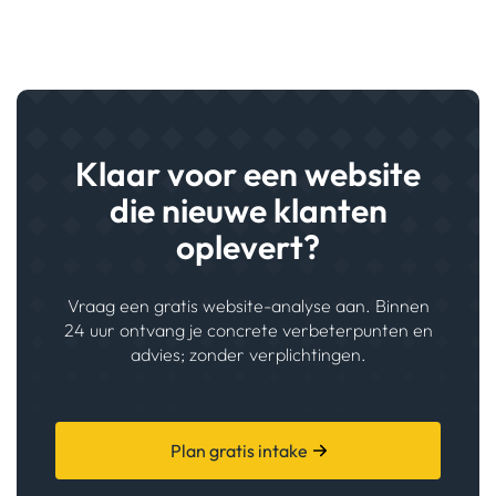
Klaar voor een website
die nieuwe klanten
oplevert?
Vraag een gratis website-analyse aan. Binnen
24 uur ontvang je concrete verbeterpunten en
advies; zonder verplichtingen.
Plan gratis intake