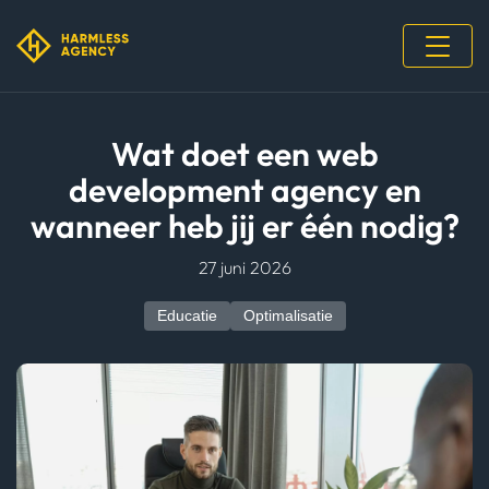
Wat doet een web
development agency en
wanneer heb jij er één nodig?
27 juni 2026
Educatie
Optimalisatie