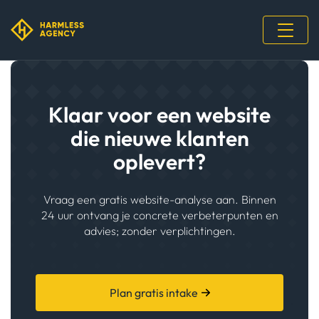
Klaar voor een website
die nieuwe klanten
oplevert?
Vraag een gratis website-analyse aan. Binnen
24 uur ontvang je concrete verbeterpunten en
advies; zonder verplichtingen.
Plan gratis intake