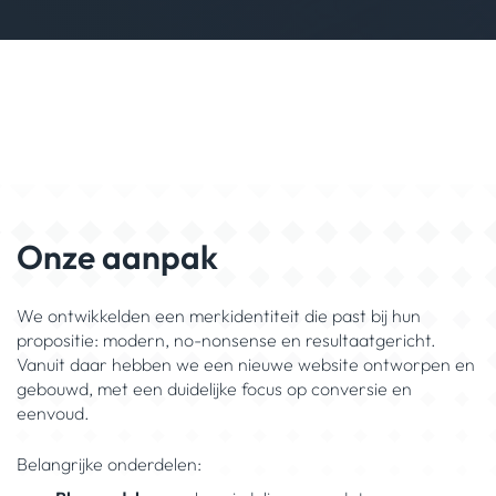
Onze aanpak
We ontwikkelden een merkidentiteit die past bij hun
propositie: modern, no-nonsense en resultaatgericht.
Vanuit daar hebben we een nieuwe website ontworpen en
gebouwd, met een duidelijke focus op conversie en
eenvoud.
Belangrijke onderdelen: