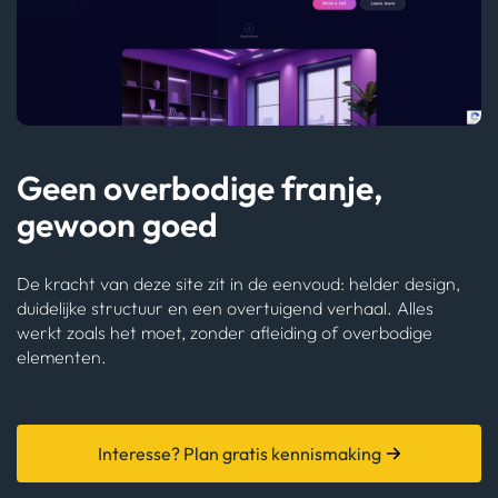
Geen overbodige franje,
gewoon goed
De kracht van deze site zit in de eenvoud: helder design,
duidelijke structuur en een overtuigend verhaal. Alles
werkt zoals het moet, zonder afleiding of overbodige
elementen.
Interesse? Plan gratis kennismaking