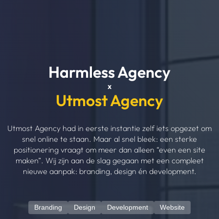
Harmless Agency
x
Utmost Agency
Utmost Agency had in eerste instantie zelf iets opgezet om
snel online te staan. Maar al snel bleek: een sterke
positionering vraagt om meer dan alleen “even een site
maken”. Wij zijn aan de slag gegaan met een compleet
nieuwe aanpak: branding, design én development.
Branding
Design
Development
Website